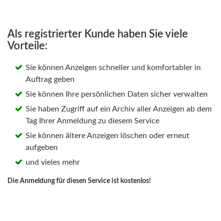
Als registrierter Kunde haben Sie viele
Vorteile:
Sie können Anzeigen schneller und komfortabler in
Auftrag geben
Sie können Ihre persönlichen Daten sicher verwalten
Sie haben Zugriff auf ein Archiv aller Anzeigen ab dem
Tag Ihrer Anmeldung zu diesem Service
Sie können ältere Anzeigen löschen oder erneut
aufgeben
und vieles mehr
Die Anmeldung für diesen Service ist kostenlos!