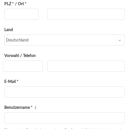
PLZ
*
/
Ort
*
Land
Vorwahl
/
Telefon
E-Mail
*
Benutzername
*