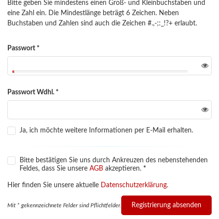
Bitte geben Sie mindestens einen Groß- und Kleinbuchstaben und
eine Zahl ein. Die Mindestlänge beträgt 6 Zeichen. Neben
Buchstaben und Zahlen sind auch die Zeichen #.,-;:_!?+ erlaubt.
Passwort
*
Passwort Wdhl.
*
Ja, ich möchte weitere Informationen per E-Mail erhalten.
Bitte bestätigen Sie uns durch Ankreuzen des nebenstehenden
Feldes, dass Sie unsere
AGB
akzeptieren.
*
Hier finden Sie unsere aktuelle
Datenschutzerklärung
.
Registrierung absenden
Mit * gekennzeichnete Felder sind Pflichtfelder.