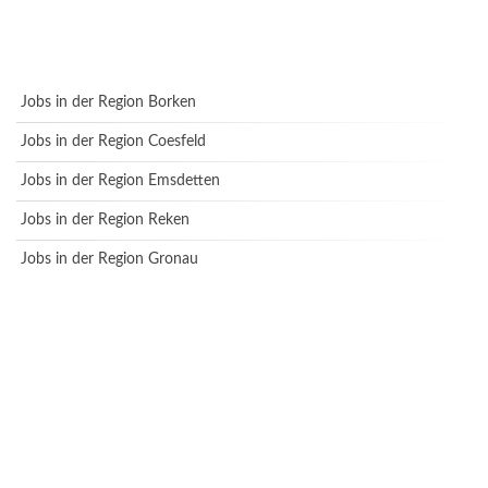
Jobs in der Region Borken
Jobs in der Region Coesfeld
Jobs in der Region Emsdetten
Jobs in der Region Reken
Jobs in der Region Gronau