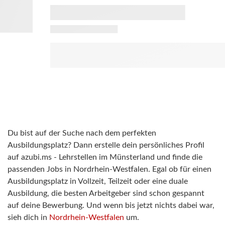
Du bist auf der Suche nach dem perfekten
Ausbildungsplatz? Dann erstelle dein persönliches Profil
auf azubi.ms - Lehrstellen im Münsterland und finde die
passenden Jobs in Nordrhein-Westfalen. Egal ob für einen
Ausbildungsplatz in Vollzeit, Teilzeit oder eine duale
Ausbildung, die besten Arbeitgeber sind schon gespannt
auf deine Bewerbung. Und wenn bis jetzt nichts dabei war,
sieh dich in
Nordrhein-Westfalen
um.