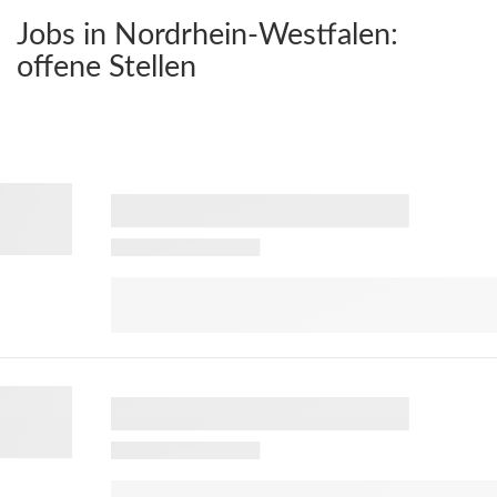
Jobs in Nordrhein-Westfalen:
offene Stellen